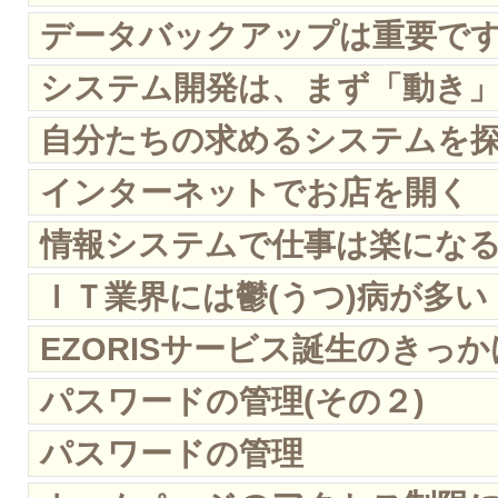
データバックアップは重要で
システム開発は、まず「動き
自分たちの求めるシステムを
インターネットでお店を開く
情報システムで仕事は楽にな
ＩＴ業界には鬱(うつ)病が多い
EZORISサービス誕生のきっか
パスワードの管理(その２)
パスワードの管理