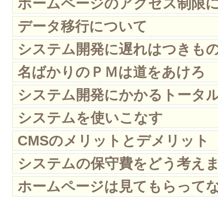
ホームページのアクセス制限
データ移行について
システム開発に遅れはつきも
名ばかりのＰＭは道をあけろ
システム開発にかかるトータ
システムを使いこなす
CMSのメリットとデメリット
システムの保守費をどう考え
ホームページは見てもらって