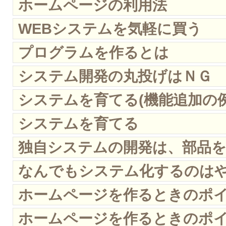
ホームページの利用法
WEBシステムを気軽に買う
プログラムを作るとは
システム開発の丸投げはＮＧ
システムを育てる(機能追加の例
システムを育てる
独自システムの開発は、部品
なんでもシステム化するのは
ホームページを作るときのポイ
ホームページを作るときのポイ