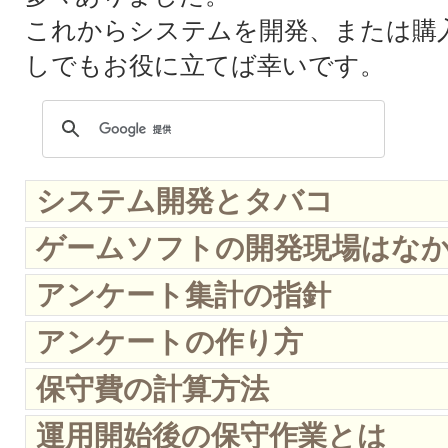
これからシステムを開発、または購
しでもお役に立てば幸いです。
システム開発とタバコ
ゲームソフトの開発現場はな
アンケート集計の指針
アンケートの作り方
保守費の計算方法
運用開始後の保守作業とは