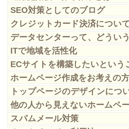
SEO対策としてのブログ
クレジットカード決済につい
データセンターって、どういう
ITで地域を活性化
ECサイトを構築したいという
ホームページ作成をお考えの
トップページのデザインにつ
他の人から見えないホームペ
スパムメール対策