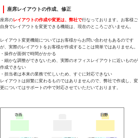
座席レイアウトの作成、修正
座席の
レイアウトの作成や変更は、弊社で
行なっております。お客様ご
自身でレイアウトを変更できる機能は、現在のところございません。
レイアウト変更機能についてはお客様からお問い合わせもあるのです
が、実際のレイアウトをお客様が作成することは簡単ではありません。
・操作が面倒で時間がかかる
・細かな調整ができないため、実際のオフィスレイアウトに近いものが
作成できない
・担当者は本来の業務で忙しいため、すぐに対応できない
レイアウトは頻繁に変わるものではありませんので、弊社で作成し、変
更についてはサポートの中で対応させていただいております。