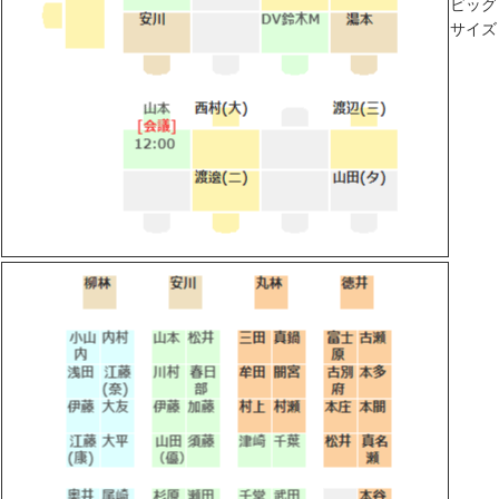
ビッグ
サイズ