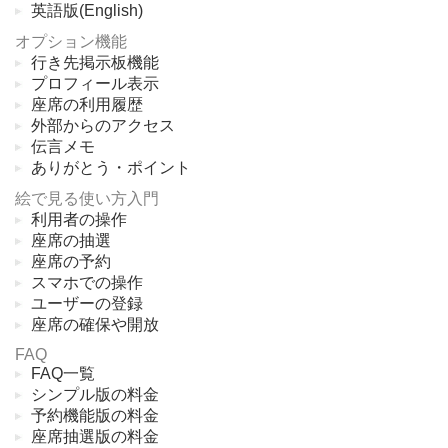
英語版(English)
オプション機能
行き先掲示板機能
プロフィール表示
座席の利用履歴
外部からのアクセス
伝言メモ
ありがとう・ポイント
絵で見る使い方入門
利用者の操作
座席の抽選
座席の予約
スマホでの操作
ユーザーの登録
座席の確保や開放
FAQ
FAQ一覧
シンプル版の料金
予約機能版の料金
座席抽選版の料金