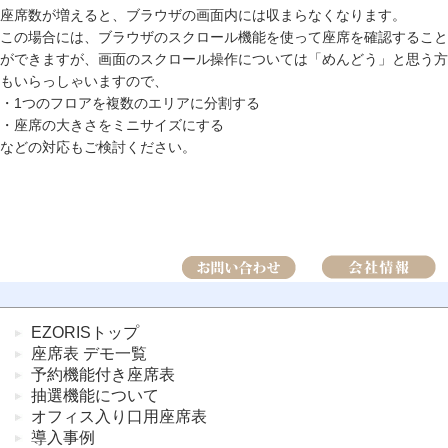
座席数が増えると、ブラウザの画面内には収まらなくなります。
この場合には、ブラウザのスクロール機能を使って座席を確認すること
ができますが、画面のスクロール操作については「めんどう」と思う方
もいらっしゃいますので、
・1つのフロアを複数のエリアに分割する
・座席の大きさをミニサイズにする
などの対応もご検討ください。
EZORISトップ
座席表 デモ一覧
予約機能付き座席表
抽選機能について
オフィス入り口用座席表
導入事例