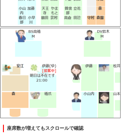
座席数が増えてもスクロールで確認