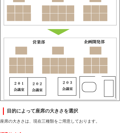
目的によって座席の大きさを選択
座席の大きさは、現在三種類をご用意しております。