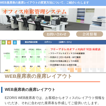
WEB座席表の座席レイアウトの変更方法について、ご紹介いたします
WEB座席表の座席レイアウト
WEB座席表の座席レイアウト
EZORIS WEB座席表では、お客様からオフィスのレイアウト情報を
いただき、それに合わせた座席表を作成してご提供いたします。