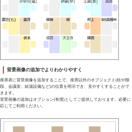
背景画像の追加でよりわかりやすく
座席表に背景画像を追加することで、座席以外のオブジェクト(柱や階
段、会議室、給湯設備など)の位置を明示でき、見やすくすることがで
きます。
背景画像の追加はオプション(有償)としてご提供しております。必要に
応じてご利用ください。