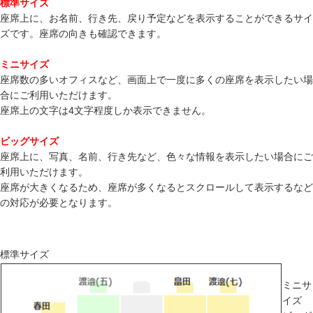
標準サイズ
座席上に、お名前、行き先、戻り予定などを表示することができるサイ
ズです。座席の向きも確認できます。
ミニサイズ
座席数の多いオフィスなど、画面上で一度に多くの座席を表示したい場
合にご利用いただけます。
座席上の文字は4文字程度しか表示できません。
ビッグサイズ
座席上に、写真、名前、行き先など、色々な情報を表示したい場合にご
利用いただけます。
座席が大きくなるため、座席が多くなるとスクロールして表示するなど
の対応が必要となります。
標準サイズ
ミニサ
イズ